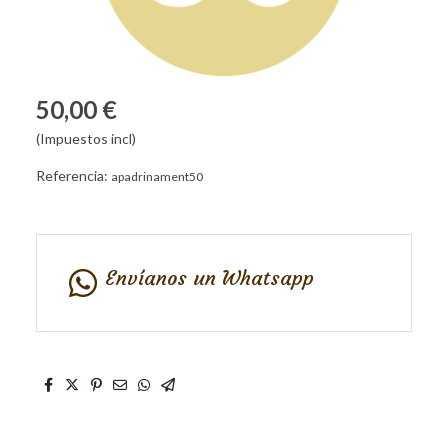
50,00 €
(Impuestos incl)
Referencia:
apadrinament50
Envíanos un Whatsapp