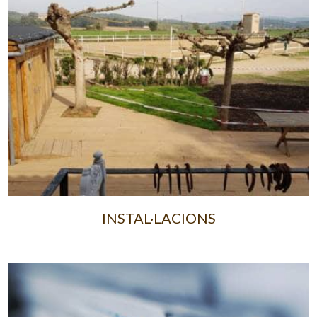
INSTAL·LACIONS