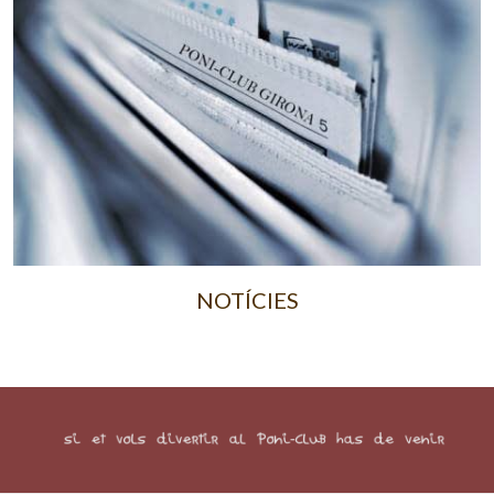
NOTÍCIES