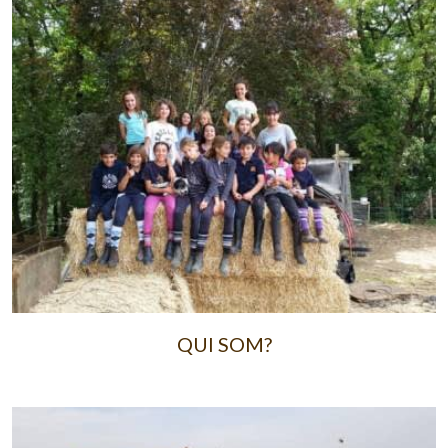
QUI SOM?