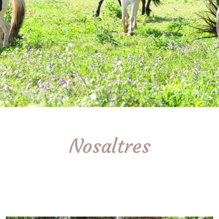
Nosaltres