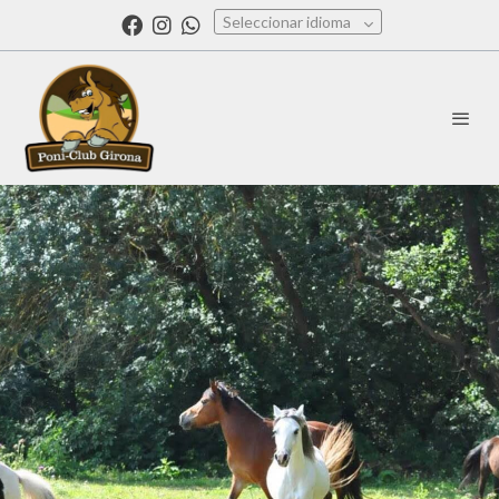
Seleccionar idioma